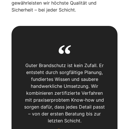
gewährleisten wir höchste Qualität und
Sicherheit
– bei jeder Schicht.
Guter Brandschutz ist kein Zufall. Er
entsteht durch sorgfältige Planung,
fundiertes Wissen und saubere
handwerkliche Umsetzung. Wir
kombinieren zertifizierte Verfahren
mit praxiserprobtem Know-how und
sorgen dafür, dass jedes Detail passt
– von der ersten Beratung bis zur
letzten Schicht.