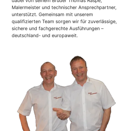
dabei von seinem Bruder Thomas Raspe,
Malermeister und technischer Ansprechpartner,
unterstützt. Gemeinsam mit unserem
qualifizierten Team sorgen wir für zuverlässige,
sichere und fachgerechte Ausführungen
–
deutschland- und europaweit.