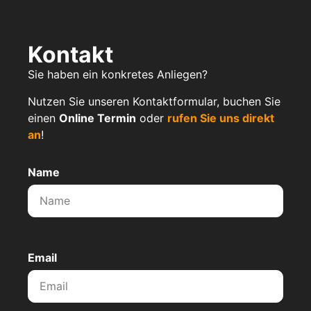
Kontakt
Sie haben ein konkretes Anliegen?
Nutzen Sie unseren Kontaktformular, buchen Sie
einen
Online Termin
oder
rufen Sie uns direkt
an
!
Name
Email