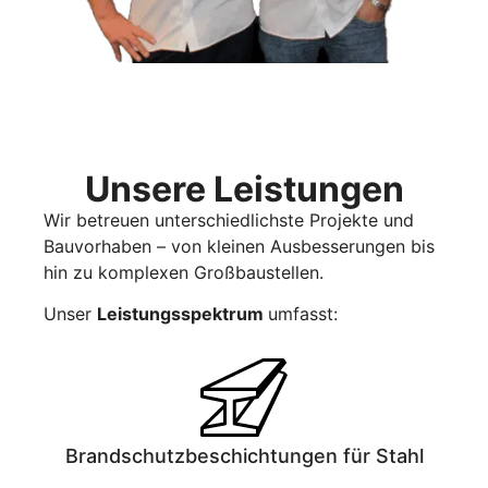
Unsere Leistungen
Wir betreuen unterschiedlichste Projekte und
Bauvorhaben
– von kleinen Ausbesserungen bis
hin zu komplexen Gro
ßbaustellen.
Unser
Leistungsspektrum
umfasst:
Brandschutz­beschichtungen für Stahl