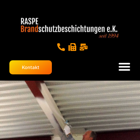
Kontakt