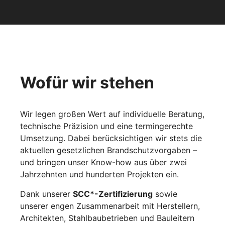
Wofür wir stehen
Wir legen großen Wert auf individuelle Beratung,
technische Präzision und eine termingerechte
Umsetzung. Dabei berücksichtigen wir stets die
aktuellen gesetzlichen Brandschutzvorgaben
–
und bringen unser Know-how aus
über zwei
Jahrzehnten und hunderten Projekten ein.
Dank unserer
SCC*-Zertifizierung
sowie
unserer engen Zusammenarbeit mit Herstellern,
Architekten, Stahlbaubetrieben und Bauleitern