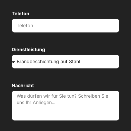
Telefon
Dienstleistung
Nachricht