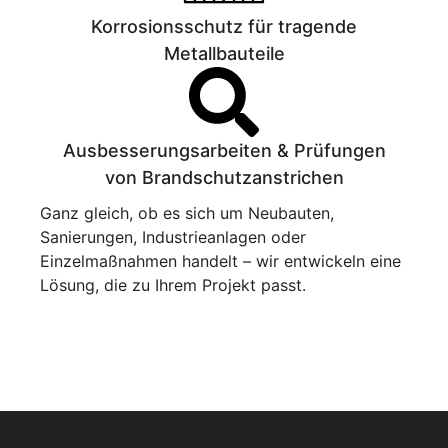
Korrosionsschutz für tragende
Metallbauteile
Ausbesserungsarbeiten & Prüfungen
von Brandschutzanstrichen
Ganz gleich, ob es sich um Neubauten,
Sanierungen, Industrieanlagen oder
Einzelmaßnahmen handelt – wir entwickeln eine
Lösung, die zu Ihrem Projekt passt.