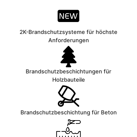
2K-Brandschutzsysteme für höchste
Anforderungen
Brandschutz­beschichtungen für
Holzbauteile
Brandschutzbeschichtung für Beton