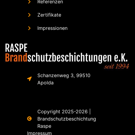
Referenzen
Zertifikate
Impressionen
Schanzenweg 3, 99510
Apolda
Copyright 2025-2026 |
Brandschutzbeschichtung
Raspe
Impressum